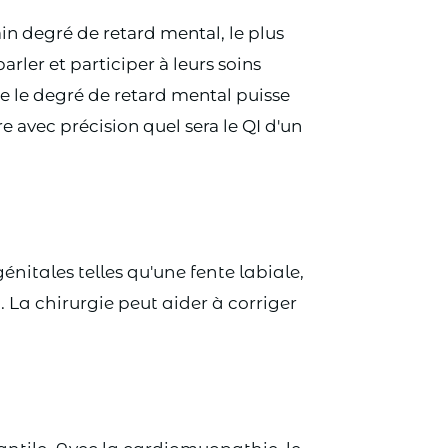
in degré de retard mental, le plus
ler et participer à leurs soins
ue le degré de retard mental puisse
e avec précision quel sera le QI d'un
itales telles qu'une fente labiale,
La chirurgie peut aider à corriger