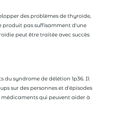
elopper des problèmes de thyroïde,
ne produit pas suffisamment d'une
ïdie peut être traitée avec succès
 du syndrome de délétion 1p36. Il
ups sur des personnes et d'épisodes
s médicaments qui peuvent aider à